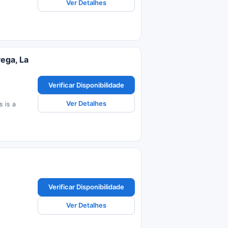
Ver Detalhes
vega, La
Verificar Disponibilidade
Ver Detalhes
s is a
Verificar Disponibilidade
Ver Detalhes