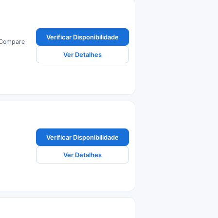
Verificar Disponibilidade
. Compare
Ver Detalhes
Verificar Disponibilidade
Ver Detalhes