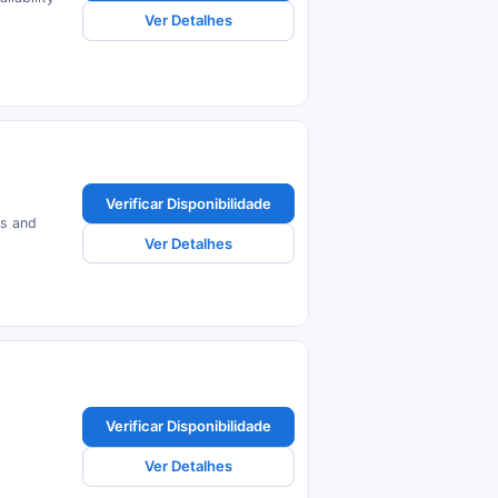
Ver Detalhes
Verificar Disponibilidade
es and
Ver Detalhes
Verificar Disponibilidade
Ver Detalhes