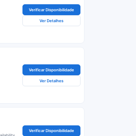
Verificar Disponibilidade
Ver Detalhes
Verificar Disponibilidade
Ver Detalhes
Verificar Disponibilidade
ilability