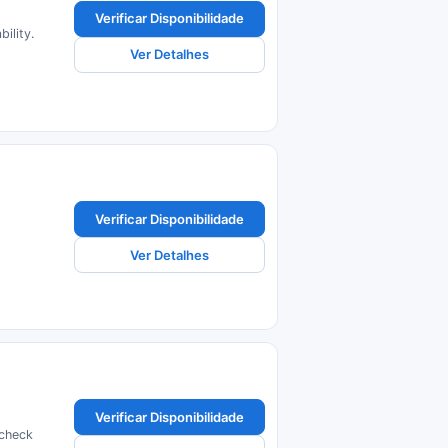
Verificar Disponibilidade
ility.
Ver Detalhes
Verificar Disponibilidade
Ver Detalhes
Verificar Disponibilidade
 check