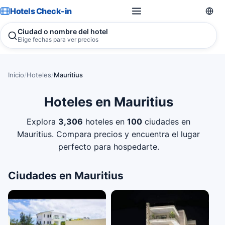
Hotels Check-in
Ciudad o nombre del hotel
Elige fechas para ver precios
Inicio
/
Hoteles
/
Mauritius
Hoteles en Mauritius
Explora
3,306
hoteles en
100
ciudades en
Mauritius. Compara precios y encuentra el lugar
perfecto para hospedarte.
Ciudades en Mauritius